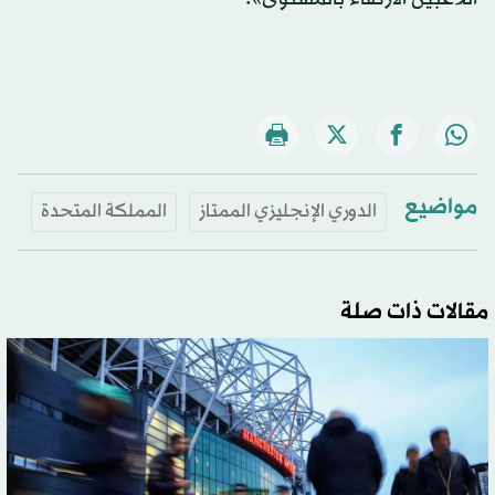
مواضيع
الدوري الإنجليزي الممتاز
المملكة المتحدة
مقالات ذات صلة