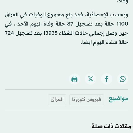
وفاة.
وبحسب الإحصائية، فقد بلغ مجموع الوفيات في العراق
1100 حالة بعد تسجيل 87 حالة وفاة اليوم الأحد ، في
حين وصل إجمالي حالات الشفاء 13935 بعد تسجيل 724
حالة شفاء اليوم ايضا.
مواضيع
فيروس كورونا
العراق
مقالات ذات صلة