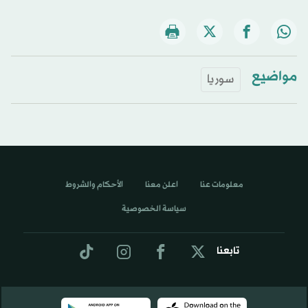
مواضيع
سوريا
معلومات عنا
اعلن معنا
الأحكام والشروط
سياسة الخصوصية
تابعنا