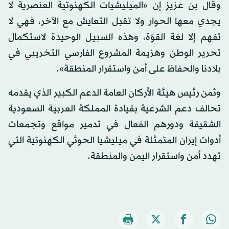
وقال بن عزيز إن «الميليشيات الكهنوتية العنصرية لا
يجدي معها الحوار ولا تقبل التعايش مع الآخر، فهي لا
تفهم إلا لغة القوّة، وهذه السبيل الوحيدة لاستكمال
تحرير الوطن وهزيمة المشروع الفارسي التخريبي في
بلادنا والحفاظ على أمن واستقرار المنطقة».
وثمن رئيس هيئة الأركان العامة الدعم الكبير الذي يقدمه
تحالف دعم الشرعية بقيادة المملكة العربية السعودية
الشقيقة ودورهم الفعال في تدمير مواقع وتجمعات
أدوات إيران المتمثلة في ميليشيا الحوثي الكهنوتية التي
تهدد أمن واستقرار اليمن والمنطقة.