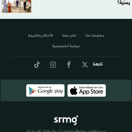
يمنية؟
معلومات عنا
اعلن معنا
الأحكام والشروط
سياسة الخصوصية
تابعنا
جميع الحقوق محفوظة وتخضع لشروط واتفاق الاستخدام