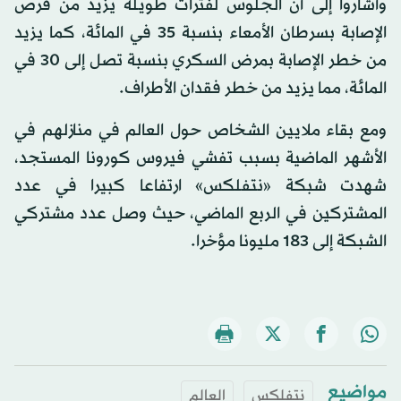
وأشاروا إلى أن الجلوس لفترات طويلة يزيد من فرص
الإصابة بسرطان الأمعاء بنسبة 35 في المائة، كما يزيد
من خطر الإصابة بمرض السكري بنسبة تصل إلى 30 في
المائة، مما يزيد من خطر فقدان الأطراف.
ومع بقاء ملايين الشخاص حول العالم في منازلهم في
الأشهر الماضية بسبب تفشي فيروس كورونا المستجد،
شهدت شبكة «نتفلكس» ارتفاعا كبيرا في عدد
المشتركين في الربع الماضي، حيث وصل عدد مشتركي
الشبكة إلى 183 مليونا مؤخرا.
مواضيع
نتفلكس
العالم