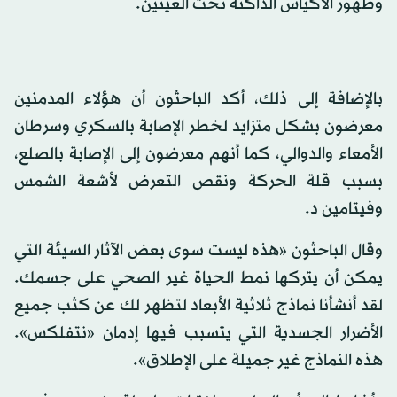
وظهور الأكياس الداكنة تحت العينين.
بالإضافة إلى ذلك، أكد الباحثون أن هؤلاء المدمنين
معرضون بشكل متزايد لخطر الإصابة بالسكري وسرطان
الأمعاء والدوالي، كما أنهم معرضون إلى الإصابة بالصلع،
بسبب قلة الحركة ونقص التعرض لأشعة الشمس
وفيتامين د.
وقال الباحثون «هذه ليست سوى بعض الآثار السيئة التي
يمكن أن يتركها نمط الحياة غير الصحي على جسمك.
لقد أنشأنا نماذج ثلاثية الأبعاد لتظهر لك عن كثب جميع
الأضرار الجسدية التي يتسبب فيها إدمان «نتفلكس».
هذه النماذج غير جميلة على الإطلاق».