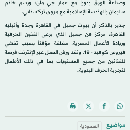
وصناعة الورق يدوياً مع عمار جي مان؛ ورسم خاتم
سليمان بالهندسة الإسلامية مع مروى تركستاني.
جدير بالذكر أن بيوت جميل في القاهرة وجدة وأتيليه
القاهرة، مركز فن جميل الذي يرعى الفنون الحرفية
وريادة الأعمال المصرية، مغلقة مؤقتاً بسبب تفشي
فيروس كوفيد - 19. وتعّد ورش العمل عبر الإنترنت فرصة
للفنانين من جميع المستويات بما في ذلك الأطفال
لتجربة الحرف اليدوية.
مواضيع
السعودية