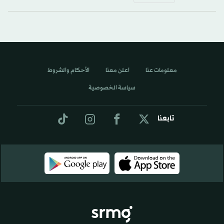
معلومات عنا
اعلن معنا
الأحكام والشروط
سياسة الخصوصية
تابعنا