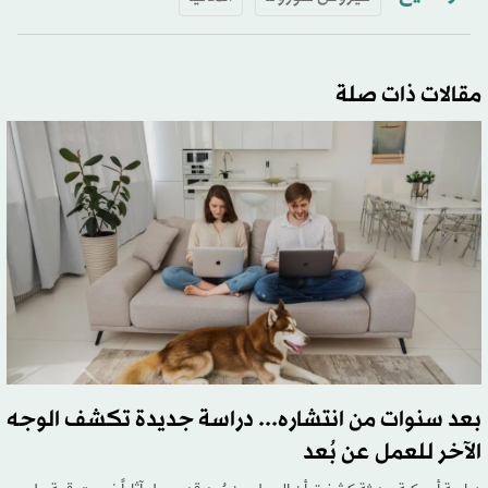
مقالات ذات صلة
بعد سنوات من انتشاره... دراسة جديدة تكشف الوجه
الآخر للعمل عن بُعد