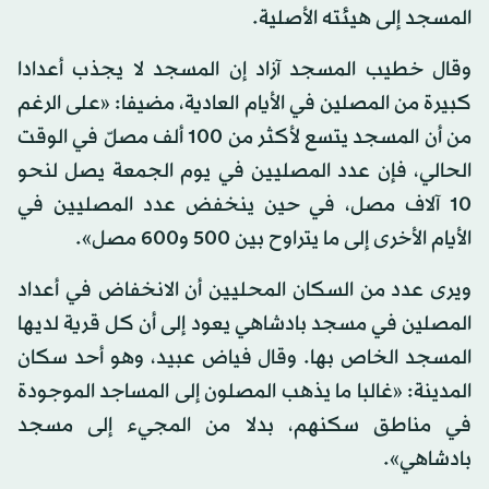
المسجد إلى هيئته الأصلية.
وقال خطيب المسجد آزاد إن المسجد لا يجذب أعدادا
كبيرة من المصلين في الأيام العادية، مضيفا: «على الرغم
من أن المسجد يتسع لأكثر من 100 ألف مصلّ في الوقت
الحالي، فإن عدد المصليين في يوم الجمعة يصل لنحو
10 آلاف مصل، في حين ينخفض عدد المصليين في
الأيام الأخرى إلى ما يتراوح بين 500 و600 مصل».
ويرى عدد من السكان المحليين أن الانخفاض في أعداد
المصلين في مسجد بادشاهي يعود إلى أن كل قرية لديها
المسجد الخاص بها. وقال فياض عبيد، وهو أحد سكان
المدينة: «غالبا ما يذهب المصلون إلى المساجد الموجودة
في مناطق سكنهم، بدلا من المجيء إلى مسجد
بادشاهي».