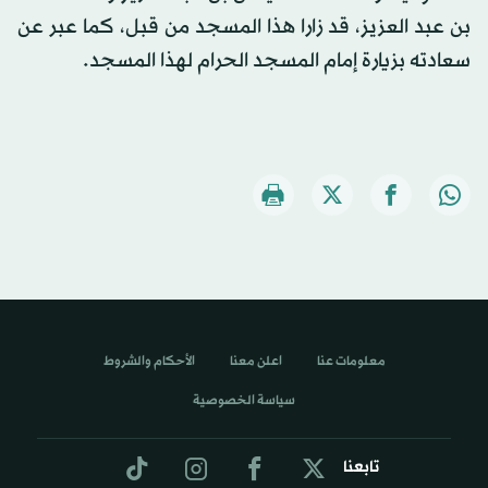
بن عبد العزيز، قد زارا هذا المسجد من قبل، كما عبر عن
سعادته بزيارة إمام المسجد الحرام لهذا المسجد.
معلومات عنا
اعلن معنا
الأحكام والشروط
سياسة الخصوصية
تابعنا