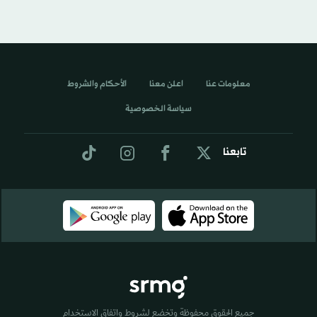
معلومات عنا
اعلن معنا
الأحكام والشروط
سياسة الخصوصية
تابعنا
جميع الحقوق محفوظة وتخضع لشروط واتفاق الاستخدام