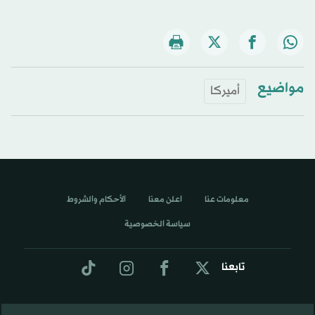
مواضيع
أميركا
معلومات عنا
اعلن معنا
الأحكام والشروط
سياسة الخصوصية
تابعنا