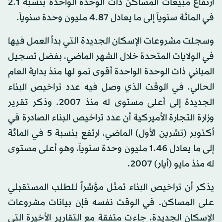
ارتفاع مبيعات المساكن ذات الوحدة الواحدة بنسبة 2.1
في المائة سنوياً إلى ما يعادل 4.87 مليون وحدة سنوياً.
وسجلت مشروعات الإسكان الجديدة التي بدأ العمل فيها
في الولايات المتحدة خلال الشهر الماضي، بفضل تسجيل
المباني ذات الوحدة الواحدة أقوى نمو لها منذ بداية العام
الحالي، في الوقت الذي وصل فيه عدد تراخيص البناء
الجديدة إلى أعلى مستوى له منذ 2007. وذكر تقرير
وزارة التجارة الأميركية أن عدد تراخيص البناء الصادرة في
أكتوبر (تشرين الأول) الماضي، ارتفع بنسبة 5 في المائة
إلى ما يعادل 1.46 مليون وحدة سنوياً، وهو أعلى مستوى
له منذ مايو (أيار) 2007.
يذكر أن تراخيص البناء تمثل مؤشراً للطلب المستقبلي
على المساكن. في الوقت نفسه فإن بيانات مشروعات
الإسكان الجديدة، جاءت متفقة مع التقارير الأخيرة التي