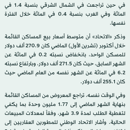
في حين تراجعت في الشمال الشرقي بنسبة 1.4 في
المائة وفي الغرب بنسبة 0.4 في المائة خلال الفترة
نفسها.
وذكر «الاتحاد» أن متوسط أسعار بيع المساكن القائمة
خلال أكتوبر (تشرين الأول) الماضي كان 270.9 ألف دولار
للمسكن الواحد، بانخفاض نسبته 0.2 في المائة عن
الشهر السابق، حيث كان 271.5 ألف دولار، وبارتفاع نسبته
6.2 في المائة عن الشهر نفسه من العام الماضي حيث
كان 255.1 ألف دولار.
وفي الوقت نفسه، تراجع المعروض من المساكن القائمة
بنهاية الشهر الماضي إلى 1.77 مليون وحدة بما يكفي
لتغطية الطلب لمدة 3.9 شهر، وفقاً لمعدلات المبيعات
الحالية. وأشار الاتحاد الوطني للمطورين العقاريين إلى