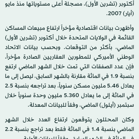
أكتوبر (تشرين الأول)، مسجلة أعلى مستوياتها منذ مايو
(أيار) 2007.
وأظهرت بيانات اقتصادية مؤخراً ارتفاع مبيعات المساكن
القائمة في الولايات المتحدة خلال أكتوبر (تشرين الأول)
الماضي، بأكثر من التوقعات. وبحسب بيانات الاتحاد
الوطني الأميركي للمطورين العقاريين الصادرة مؤخراً،
فإن عدد الصفقات التي تمت خلال الشهر الماضي ارتفع
بنسبة 1.9 في المائة مقارنة بالشهر السابق، ليصل إلى ما
يعادل 5.46 مليون مسكن سنوياً، بعد تراجعه بنسبة 2.5
في المائة إلى ما يعادل 5.360 مليون وحدة سنوياً خلال
سبتمبر (أيلول) الماضي، وفقاً للبيانات المعدلة.
وكان المحللون يتوقعون ارتفاع العدد خلال الشهر
الماضي بنسبة 1.4 في المائة فقط بعد تراجع بنسبة 2.2