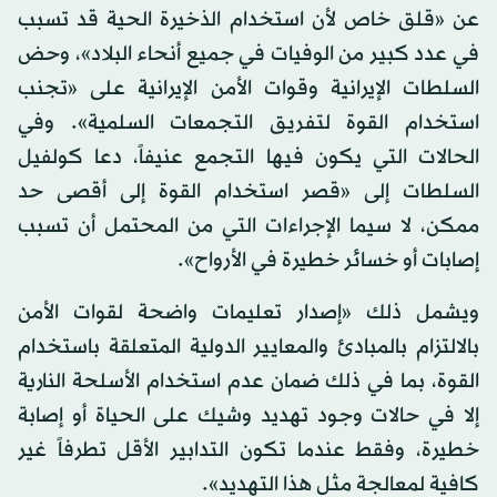
عن «قلق خاص لأن استخدام الذخيرة الحية قد تسبب
في عدد كبير من الوفيات في جميع أنحاء البلاد»، وحض
السلطات الإيرانية وقوات الأمن الإيرانية على «تجنب
استخدام القوة لتفريق التجمعات السلمية». وفي
الحالات التي يكون فيها التجمع عنيفاً، دعا كولفيل
السلطات إلى «قصر استخدام القوة إلى أقصى حد
ممكن، لا سيما الإجراءات التي من المحتمل أن تسبب
إصابات أو خسائر خطيرة في الأرواح».
ويشمل ذلك «إصدار تعليمات واضحة لقوات الأمن
بالالتزام بالمبادئ والمعايير الدولية المتعلقة باستخدام
القوة، بما في ذلك ضمان عدم استخدام الأسلحة النارية
إلا في حالات وجود تهديد وشيك على الحياة أو إصابة
خطيرة، وفقط عندما تكون التدابير الأقل تطرفاً غير
كافية لمعالجة مثل هذا التهديد».