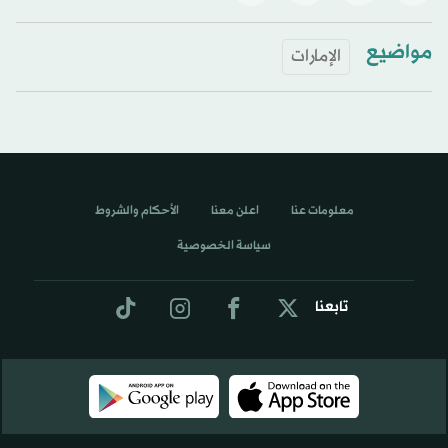
مواضيع
الإمارات
معلومات عنا
اعلن معنا
الأحكام والشروط
سياسة الخصوصية
تابعنا