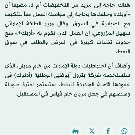
هناك حاجة إلى مزيد من التخفيضات أم لا، مضيفاً أن
«أوبك» وحلفاءها بحاجة إلى مواصلة العمل معاً للتكيف
مع الضبابية في السوق. وقال وزير الطاقة الإماراتي
سهيل المزروعي، إن العمل الذي تقوم به «أوبك+» منع
حدوث تقلبات كبيرة في العرض والطلب في سوق
النفط.
وأضاف أن احتياطيات دولة الإمارات من خام مربان، الذي
ستستخدمه شركة بترول أبوظبي الوطنية (أدنوك) في
عقودها الآجلة الجديدة للنفط، ستستمر لفترة طويلة
وستسهم في جعل مربان خام قياس في المستقبل.