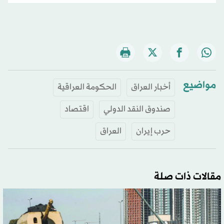
مواضيع
أخبار العراق
الحكومة العراقية
صندوق النقد الدولي
اقتصاد
حرب إيران
العراق
مقالات ذات صلة