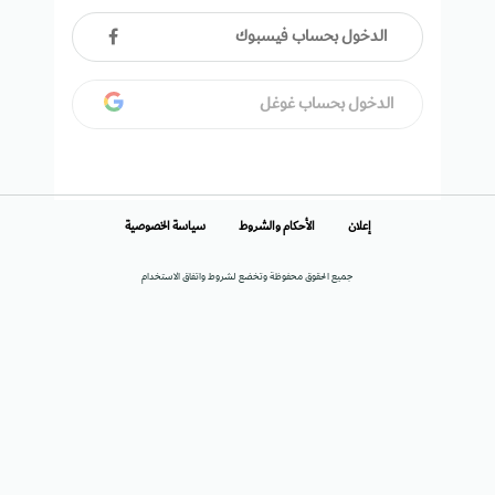
الدخول بحساب فيسبوك
الدخول بحساب غوغل
إعلان
الأحكام والشروط
سياسة الخصوصية
جميع الحقوق محفوظة وتخضع لشروط واتفاق الاستخدام