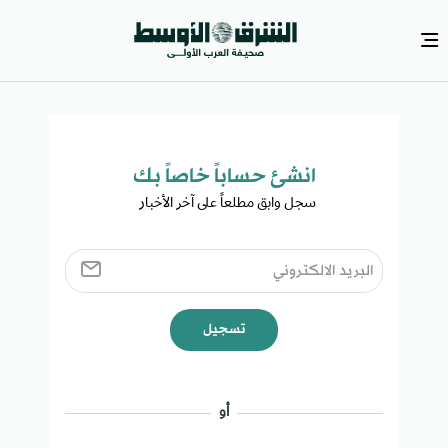
انشئ حساباً خاصاً بك​
سجل وابق مطلعاً على آخر الأخبار ​
تسجيل
أو