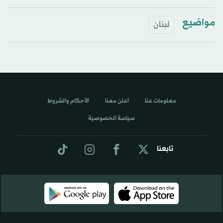
مواضيع
لبنان
معلومات عنا
اعلن معنا
الأحكام والشروط
سياسة الخصوصية
تابعنا