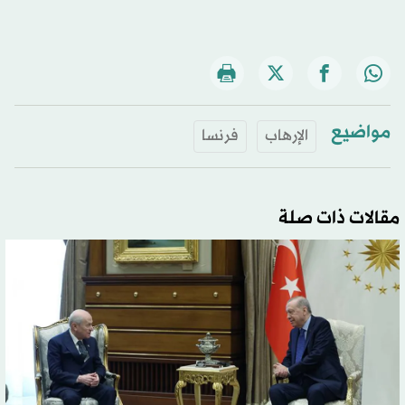
مواضيع
الإرهاب
فرنسا
مقالات ذات صلة