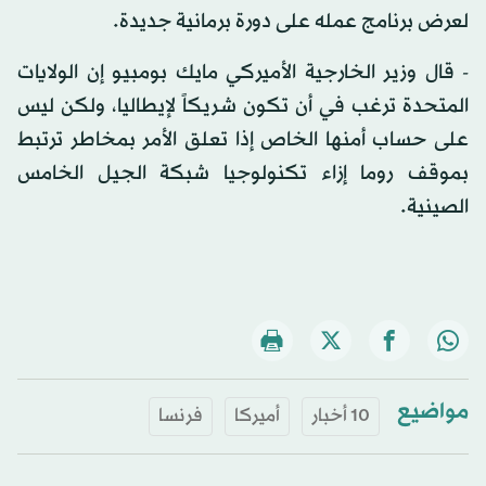
لعرض برنامج عمله على دورة برمانية جديدة.
- قال وزير الخارجية الأميركي مايك بومبيو إن الولايات
المتحدة ترغب في أن تكون شريكاً لإيطاليا، ولكن ليس
على حساب أمنها الخاص إذا تعلق الأمر بمخاطر ترتبط
بموقف روما إزاء تكنولوجيا شبكة الجيل الخامس
الصينية.
مواضيع
10 أخبار
أميركا
فرنسا