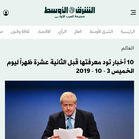
الرئيسية
الشرق الأوسط​
العالم
الرأي
الاقتصاد
ثقافة وفنون
صح
العالم
10 أخبار تود معرفتها قبل الثانية عشرة ظهراً ليوم
الخميس 3 - 10 - 2019