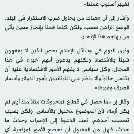
تغيير أسلوب عملنا».
وأشار إلى أن «هناك من يحاول ضرب الاستقرار في البلد.
الوضع الراهن صعب، ولكن كلما قمنا بإنجاز معين يأتي
من يهاجم هذا الإنجاز.
ونرى اليوم في وسائل الإعلام بعض الذين لا يفقهون
شيئاً بالاقتصاد ولكنهم يدعون أنهم خبراء في هذا
المجال، وكل سياسي لا يفهم الأمور الاقتصادية عليه أن
يتنحى جانباً وألا ينظر على اللبنانيين بأمور الدولار وأسعار
الصرف وغيرها».
وقال إن «ما حصل في قطاع المحروقات مثلاً منذ أيام لم
يكن أزمة، لأن الموضوع محلول بالأساس، ولكن بسبب
تعصيب أحدهم، تمت الدعوة إلى الإضراب وحدث ما
حدث. فهل من المقبول أن تخضع الأمور لمزاجية أي