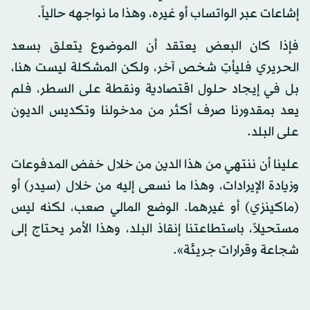
إشاعات عبر الواتساب أو غيره، وهذا ما نواجهه حالياً.
فإذا كان البعض يعتقد أن الموضوع يتعلق بسعد
الحريري فليأتِ شخص آخر، ولكن المشكلة ليست هنا،
بل في إيجاد حلول اقتصادية ونقطة على السطر، فلم
يعد بمقدورنا صرف أكثر من مدخولنا وتكديس الديون
على البلد.
علينا أن ننتهي من هذا الدين من خلال خفض المدفوعات
وزيادة الإيرادات، وهذا ما نسعى إليه من خلال (سيدر) أو
(ماكينزي) أو غيرهما. الوضع المالي صعب، لكنه ليس
مستحيلاً، باستطاعتنا إنقاذ البلد، وهذا الأمر يحتاج إلى
شجاعة وقرارات جريئة».