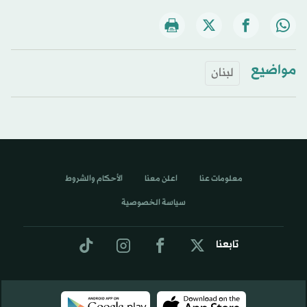
مواضيع
لبنان
معلومات عنا
اعلن معنا
الأحكام والشروط
سياسة الخصوصية
تابعنا