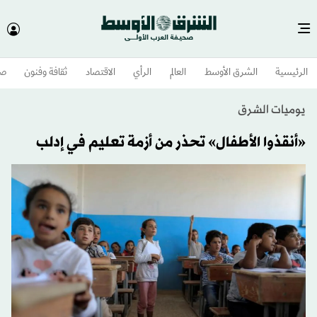
الرئيسية
الشرق الأوسط​
العالم
الرأي
الاقتصاد
ثقافة وفنون
صح
يوميات الشرق
«أنقذوا الأطفال» تحذر من أزمة تعليم في إدلب