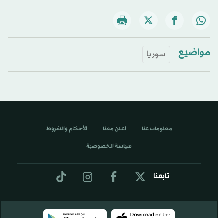
مواضيع
سوريا
معلومات عنا
اعلن معنا
الأحكام والشروط
سياسة الخصوصية
تابعنا