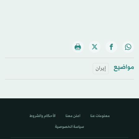
مواضيع
إيران
معلومات عنا
اعلن معنا
الأحكام والشروط
سياسة الخصوصية