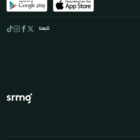
تابعنا