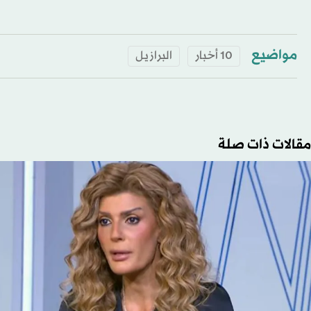
مواضيع
10 أخبار
البرازيل
مقالات ذات صلة