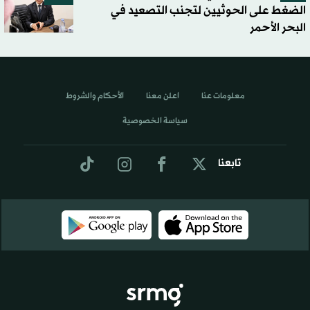
الضغط على الحوثيين لتجنب التصعيد في
البحر الأحمر
معلومات عنا
اعلن معنا
الأحكام والشروط
سياسة الخصوصية
تابعنا