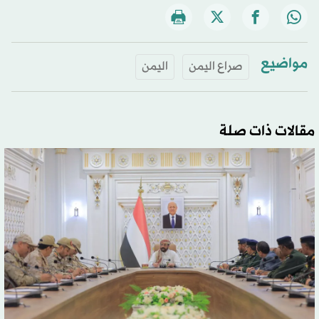
مواضيع
صراع اليمن
اليمن
مقالات ذات صلة