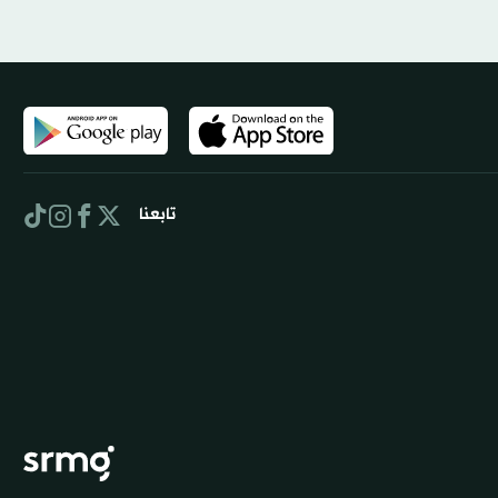
تابعنا