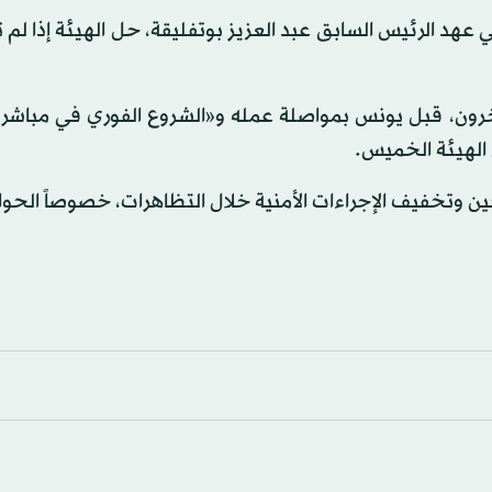
عهد الرئيس السابق عبد العزيز بوتفليقة، حل الهيئة إذا ل
آخرون، قبل يونس بمواصلة عمله و«الشروع الفوري في مباشرة
 الهيئة الخميس.
ن وتخفيف الإجراءات الأمنية خلال التظاهرات، خصوصاً الحوا