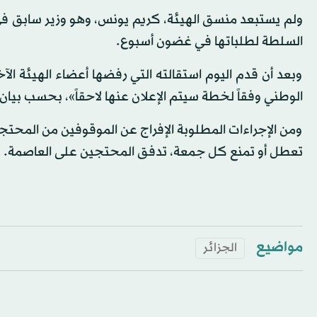
ولم يستبعد منسق الهيئة، كريم يونس، وهو وزير سابق في 
السلطة لطلباتها في غضون أسبوع.
وبعد أن قدم اليوم استقالته التي رفضها أعضاء الهيئة ال
الوطني وفقاً لخطة سيتم الإعلان عنها لاحقاً»، بحسب بيان
ومن الإجراءات المطلوبة الإفراج عن الموقوفين من المحتجي
تعطل أو تمنع كل جمعة، تدفق المحتجين على العاصمة.
مواضيع
الجزائر