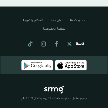
معلومات عنا
اعلن معنا
الأحكام والشروط
سياسة الخصوصية
تابعنا
جميع الحقوق محفوظة وتخضع لشروط واتفاق الاستخدام