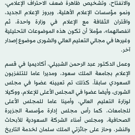
والانفتاح، وتشخيص ظاهرة ضعف الاحتراف الإعلامي،
ونمو مؤسسات الإعلام الأهلية، وبروز الإعلام الجديد،
واقتران الثقافة مع الإعلام في وزارة واحدة، ثم
انفصالهما»، مؤملاً أن تكون هذه الموضوعات التحليلية
وغيرها في مجالي التعليم العالي والشورى موضوع إصدار
آخر.
وعمل الدكتور عبد الرحمن الشبيلي، أكاديميا في قسم
الإعلام بجامعة الملك سعود، ومديرا عاما للتلفزيون
السعودي سابقاً، كذلك تم تعيينه عضوا في مجلس
الشورى، وأيضا عضوا في المجلس الأعلى للإعلام، ووكيلا
لوزارة التعليم العالي، وأمينا عاما للمجلس الأعلى
للجامعات. كما رأس مجلس إدارة مؤسسة الجزيرة
الصحافية، ومجلس أمناء الشركة السعودية للأبحاث
والنشر. وحاز على جائزتي الملك سلمان لخدمة التاريخ