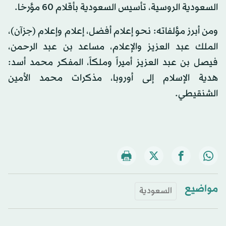
السعودية الروسية، تأسيس السعودية بأقلام 60 مؤرخا.
ومن أبرز مؤلفاته: نحو إعلام أفضل، إعلام وإعلام (جزآن)،
الملك عبد العزيز والإعلام، مساعد بن عبد الرحمن،
فيصل بن عبد العزيز أميراً وملكاً، المفكر محمد أسد:
هدية الإسلام إلى أوروبا، مذكرات محمد الأمين
الشنقيطي.
مواضيع
السعودية