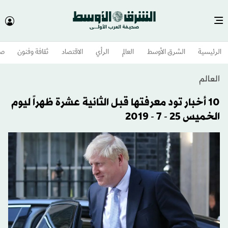
الرئيسية
الشرق الأوسط​
العالم
الرأي
الاقتصاد
ثقافة وفنون
صح
العالم
10 أخبار تود معرفتها قبل الثانية عشرة ظهراً ليوم
الخميس 25 - 7 - 2019