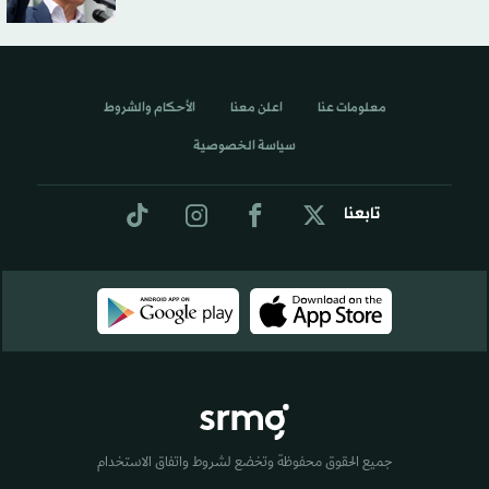
معلومات عنا
اعلن معنا
الأحكام والشروط
سياسة الخصوصية
تابعنا
جميع الحقوق محفوظة وتخضع لشروط واتفاق الاستخدام