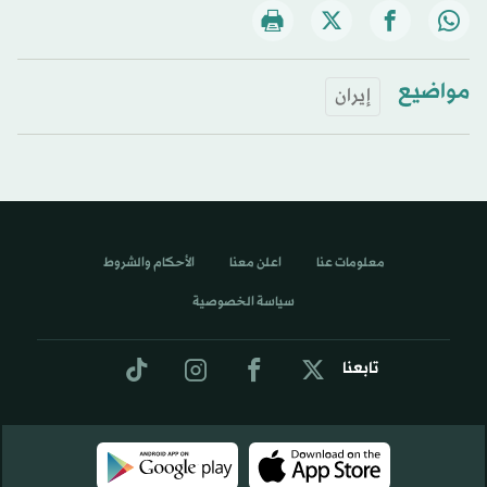
مواضيع
إيران
معلومات عنا
اعلن معنا
الأحكام والشروط
سياسة الخصوصية
تابعنا