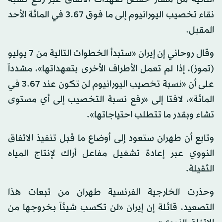
نقاء تخصيب اليورانيوم إلى ما فوق 3.67 في المائة الأحد
المقبل.
وقال روحاني إن إيران «ستبدأ الخطوات التالية من 7 يوليو
(تموز)، إذا لم تعمل الأطراف الأخرى بتعهداتها»، مشدداً
على أن «نسبة تخصيب اليورانيوم لن تكون عند 3.67 في
المائة»، لافتا إلى «رفع نسبة التخصيب إلى أي مستوى
تشاء وبقدر ما تتطلب احتياجاتها».
وتابع أن طهران ستعود إلى أوضاع ما قبل تنفيذ الاتفاق
النووي عبر إعادة تشغيل مفاعل أراك لإنتاج المياه
الثقيلة.
وحذرت الخارجية الفرنسية طهران من تبعات هذا
التصعيد، قائلة إن إيران «لن تكسب شيئاً بخروجها من