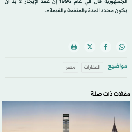
الجمهورية قال في عام 1996 إن عقد الإيجار لا بد أن
يكون محدد المدة والمنفعة والقيمة».
مواضيع
العقارات
مصر
مقالات ذات صلة