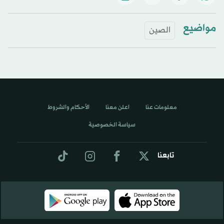
مواضيع
الصين
معلومات عنا
اعلن معنا
الأحكام والشروط
سياسة الخصوصية
تابعنا