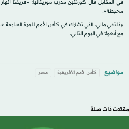
في المقابل قال كورنتين مدرب موريتانيا: «فريقنا انهار
محبطة».
وتلتقي مالي، التي تشارك في كأس الأمم للمرة السابعة على 
مع أنغولا في اليوم التالي.
مواضيع
كأس الأمم الأفريقية
مصر
مقالات ذات صلة