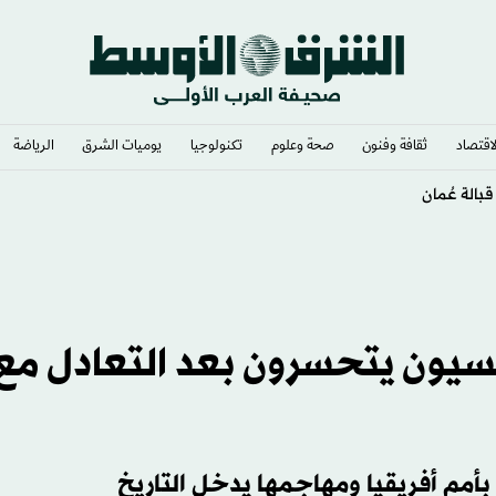
لاقتصاد
ثقافة وفنون
صحة وعلوم
تكنولوجيا
يوميات الشرق​
الرياضة
ونسيون يتحسرون بعد التعادل مع
بأمم أفريقيا ومهاجمها يدخل التاريخ