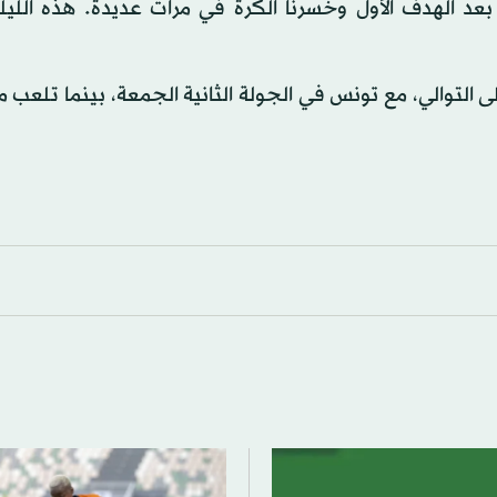
 بعد الهدف الأول وخسرنا الكرة في مرات عديدة. هذه اللي
التوالي، مع تونس في الجولة الثانية الجمعة، بينما تلعب مو