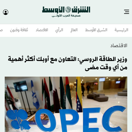
الرئيسية
الشرق الأوسط​
العالم
الرأي
الاقتصاد
ثقافة وفنون
صح
الاقتصاد
وزير الطاقة الروسي: التعاون مع أوبك أكثر أهمية
من أي وقت مضى