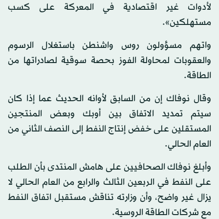
لأدوات غير اقتصادية في المعركة على كسب
مستهلكين».
واتهم مسؤولون روس واشنطن باستغلال الرسوم
والعقوبات لمحاولة الفوز بحصة سوقية لصادراتها من
الطاقة.
وقال نوفاك إن من السابق لأوانه الحديث عما إذا كان
سيتم تمديد الاتفاق بين أوبك وبعض المنتجين
المستقلين على خفض إنتاج النفط إلى النصف الثاني من
العام الحالي.
وأبلغ نوفاك الصحافيين على هامش المنتدى بأن الطلب
على النفط في الربعين الثالث والرابع من العام الحالي لا
يزال غير واضح، وأن وزارته تناقش مستقبل اتفاق النفط
مع شركات الطاقة الروسية.