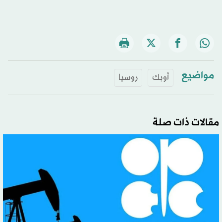
مواضيع
أوبك
روسيا
مقالات ذات صلة