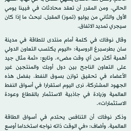
الحالي. ومن المقرر أن تعقد محادثات في فيينا يومي
الأول والثاني من يوليو (تموز) المقبل، لبحث ما إذا كان
سيجري تمديد الاتفاق.
وقال نوفاك في كلمة أمام منتدى للطاقة في مدينة
سان بطرسبرغ الروسية: «اليوم يكتسب التعاون الدولي
أهمية أكثر من أي وقت مضى». وتابع: «ثمة مثال جيد
على التعاون الناجح بين دول أوبك والمنتجين غير
الأعضاء في تحقيق توازن بسوق النفط. بفضل هذه
الجهود المشتركة، نرى اليوم استقرارا في أسواق النفط
العالمية وزيادة في جاذبية الاستثمار بالقطاع وعودة
الاستثمارات».
وذكر نوفاك أن التنافس يحتدم في أسواق الطاقة
العالمية. وأضاف: «في الوقت ذاته نواجه استخداما أوسع