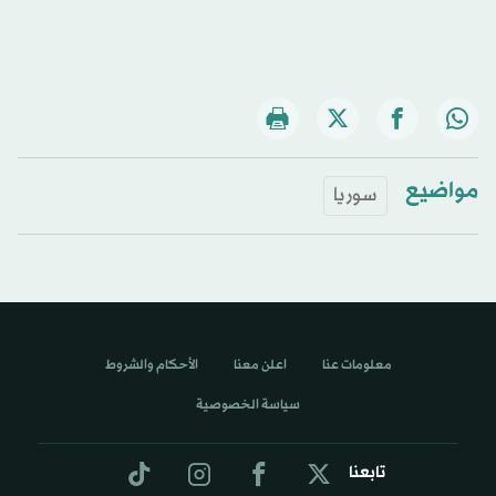
مواضيع
سوريا
معلومات عنا
اعلن معنا
الأحكام والشروط
سياسة الخصوصية
تابعنا