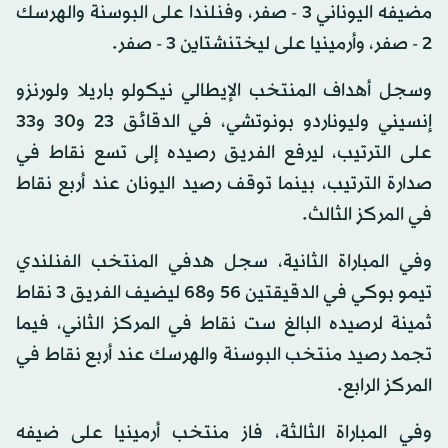
مضيفه اليوناني 3 - صفر، وفنلندا على البوسنة والهرسك
2 - صفر، وأرمينيا على ليختنشتاين 3 - صفر.
وسجل أهداف المنتخب الإيطالي نيكولو باريلا ولورنزو
إنسيني وليوناردو بونوتشي، في الدقائق 23 و30 و33
على الترتيب، ليرفع الفريق رصيده إلى تسع نقاط في
صدارة الترتيب، بينما توقف رصيد اليونان عند أربع نقاط
في المركز الثالث.
وفي المباراة الثانية، سجل هدفي المنتخب الفنلندي
تيمو بوكي في الدقيقتين 56 و68 ليضيف الفريق 3 نقاط
ثمينة لرصيده البالغ ست نقاط في المركز الثاني، فيما
تجمد رصيد منتخب البوسنة والهرسك عند أربع نقاط في
المركز الرابع.
وفي المباراة الثالثة، فاز منتخب أرمينيا على ضيفه