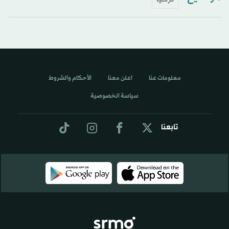
معلومات عنا
اعلن معنا
الأحكام والشروط
سياسة الخصوصية
تابعنا