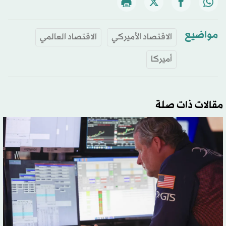
مواضيع
الاقتصاد الأميركي
الاقتصاد العالمي
أميركا
مقالات ذات صلة