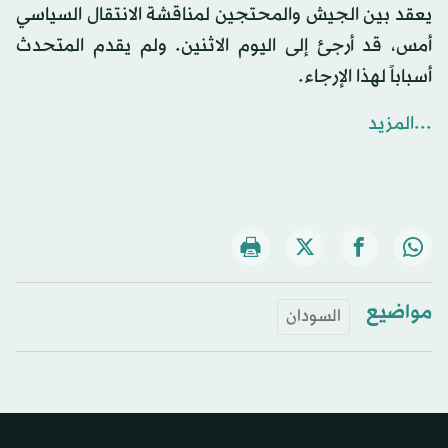
يعقد بين الجيش والمحتجين لمناقشة الانتقال السياسي
أمس، قد أرجئ إلى اليوم الاثنين. ولم يقدم المتحدث
أسباباً لهذا الإرجاء.
...المزيد
مواضيع
السودان