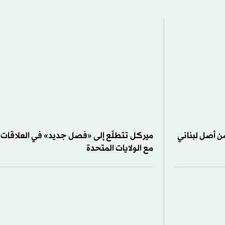
ن أصل لبناني
ميركل تتطلّع إلى «فصل جديد» في العلاقات
مع الولايات المتحدة