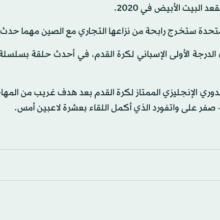
 المتحدة ستخرج رابحة من نزاعها التجاري مع الصين مهما حدث.
جانيس في دوري الدرجة الأولى الإسباني لكرة القدم، في أحدث حلقة بسلسلة
لدوري الإنجليزي الممتاز لكرة القدم بعد هدف غريب من المها