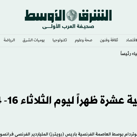
لاقتصاد
ثقافة وفنون
صحة وعلوم
تكنولوجيا
يوميات الشرق​
الرياضة
» لصالح إسرائيل