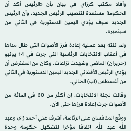
وأفاد مكتب كرزاي في بيان بأن «الرئيس أكد أن
الحكومة مستعدة لتنصيب الرئيس الجديد، وأن الرئيس
الجديد سوف يؤدي اليمين الدستورية في الثاني من
سبتمبر».
ولم تنته بعد عملية إعادة فرز الأصوات التي طال مداها
في أعقاب الانتخابات الرئاسية التي جرت في 14 يونيو
(حزيران) الماضي وشهدت نزاعات. وكان من المفترض أن
يؤدي الرئيس الأفغاني الجديد اليمين الدستورية في الثاني
من أغسطس (آب) الحالي.
وقالت لجنة الانتخابات، إن أكثر من 60 في المائة من
الأصوات جرت إعادة فرزها حتى الآن.
ووقّع المنافسان على الرئاسة، أشرف غني أحمد زاي وعبد
الله عبد الله، اتفاقا مؤخرا لتشكيل حكومة وحدة