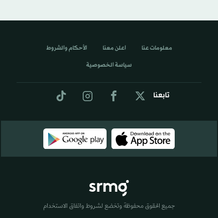
معلومات عنا
اعلن معنا
الأحكام والشروط
سياسة الخصوصية
تابعنا
جميع الحقوق محفوظة وتخضع لشروط واتفاق الاستخدام