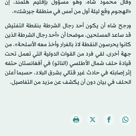
وقال محمود شاه، وهو مسؤول بإقليم هلمند، إن
«الهجوم وقع ليلة أول من أمس في منطقة جيرشك».
ورجح شاه أن يكون أحد رجال الشرطة بنقطة التفتيش
قد ساعد المسلحين، موضحا أن «أحد رجال الشرطة الذين
كانوا يحرسون النقطة لاذ بالفرار وأخذ معه الأسلحة». من
جهة أخرى، لقي فرد من القوات الدولية التي تعمل تحت
قيادة حلف شمال الأطلسي (الناتو) في أفغانستان حتفه
إثر إصابته في حادث غير قتالي بشرق البلاد، حسبما أعلن
الحلف في بيان دون أن يكشف عن مزيد من التفاصيل.