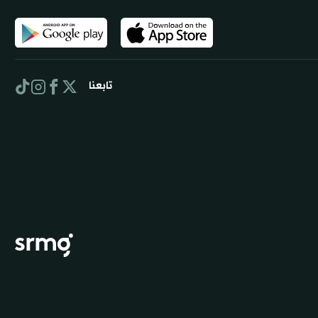
تابعنا