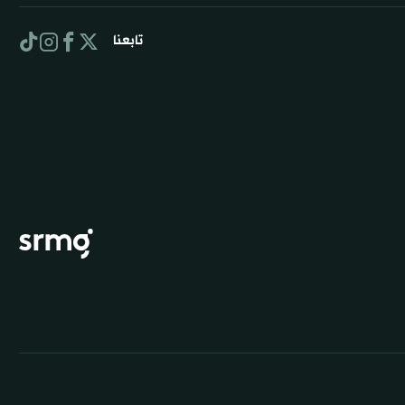
تابعنا