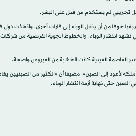
صل تجريبي لم يستخدم من قبل على البشر.
يقيا خوفا من أن ينقل الوباء إلى قارات أخرى، واتخذت دول 
لتي تشهد انتشار الوباء. والخطوط الجوية الفرنسية من شركات 
عبر العاصمة الغينية كانت الخشية من الفيروس واضحة.
ماش الذي أملكه لأعود إلى الصين»، مضيفا أن «الكثير من الصينيين يغا
 الصين حتى نهاية أزمة انتشار الوباء.