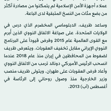
عملاء أجهزة الأمن الإسلامية لم يتمكنوا من مصادرة أكثر
من بضع مئات من النسخ المتبقية لدى الباعة.
وساعد ظريف، الدبلوماسي المخضرم الذي درس في
الولايات المتحدة، على صياغة الاتفاق النووي الذين أُبرم
مع القوى العالمية عام 2015 وفرض قيوداً على البرنامج
النووي الإيراني مقابل تخفيف العقوبات. ويتعرض ظريف
لضغوط من المحافظين في إيران منذ عام 2018 عندما
انسحب الرئيس الأميركي دونالد ترمب من الاتفاق النووي
وأعاد فرض العقوبات على طهران. ويتولى ظريف منصب
وزير الخارجية منذ وصول روحاني إلى الرئاسة في
أغسطس (آب) 2013.