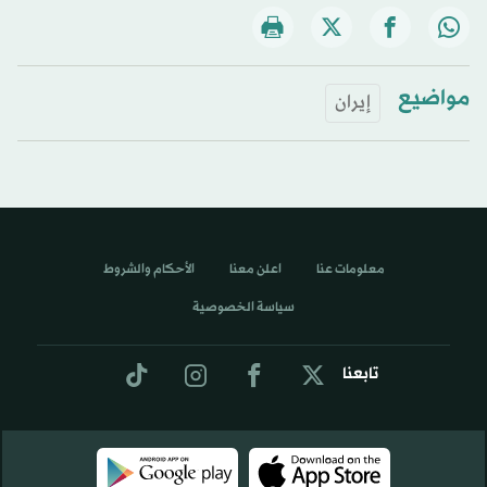
مواضيع
إيران
معلومات عنا
اعلن معنا
الأحكام والشروط
سياسة الخصوصية
تابعنا