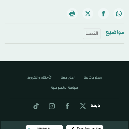
مواضيع
النمسا
معلومات عنا
اعلن معنا
الأحكام والشروط
سياسة الخصوصية
تابعنا