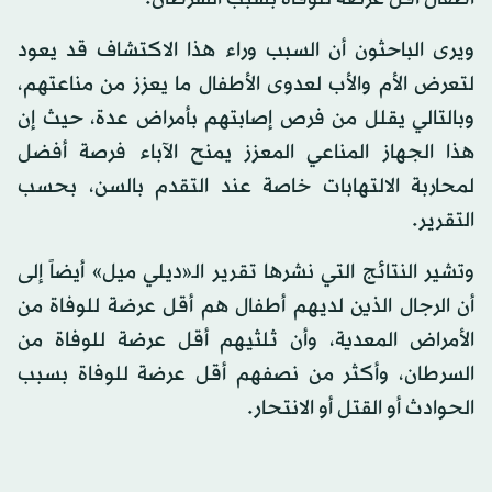
ويرى الباحثون أن السبب وراء هذا الاكتشاف قد يعود
لتعرض الأم والأب لعدوى الأطفال ما يعزز من مناعتهم،
وبالتالي يقلل من فرص إصابتهم بأمراض عدة، حيث إن
هذا الجهاز المناعي المعزز يمنح الآباء فرصة أفضل
لمحاربة الالتهابات خاصة عند التقدم بالسن، بحسب
التقرير.
وتشير النتائج التي نشرها تقرير الـ«ديلي ميل» أيضاً إلى
أن الرجال الذين لديهم أطفال هم أقل عرضة للوفاة من
الأمراض المعدية، وأن ثلثيهم أقل عرضة للوفاة من
السرطان، وأكثر من نصفهم أقل عرضة للوفاة بسبب
الحوادث أو القتل أو الانتحار.