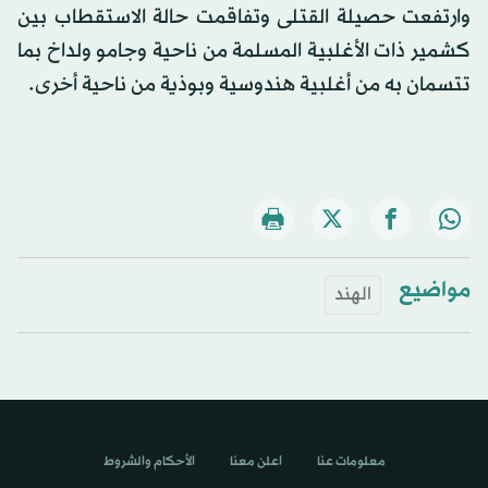
وارتفعت حصيلة القتلى وتفاقمت حالة الاستقطاب بين
كشمير ذات الأغلبية المسلمة من ناحية وجامو ولداخ بما
تتسمان به من أغلبية هندوسية وبوذية من ناحية أخرى.
مواضيع
الهند
معلومات عنا
اعلن معنا
الأحكام والشروط