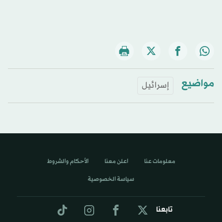
مواضيع
إسرائيل
معلومات عنا
اعلن معنا
الأحكام والشروط
سياسة الخصوصية
تابعنا