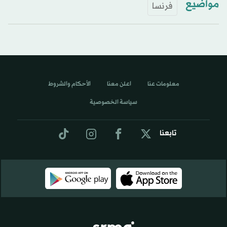
مواضيع
فرنسا
معلومات عنا
اعلن معنا
الأحكام والشروط
سياسة الخصوصية
تابعنا