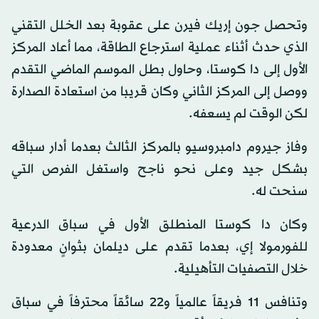
وتحصل جون إريك فيرن على عقوبة بعد الخلل التقني
الذي حدث أثناء عملية استرجاع الطاقة، مما أعاد المركز
الأول إلى دا كوستا، وحاول بطل الموسم الماضي التقدم
ووصل إلى المركز الثاني وكان قريبا من استعادة الصدارة
لكن الوقت لم يسعفه.
وفاز جيروم دامبروسيو بالمركز الثالث بعدما أدار سباقه
بشكل جيد وعلى نحو ناجح واستغل الفرص التي
سنحت له.
وكان دا كوستا المنطلق الأول في سباق الدرعية
للفورمولا إي، بعدما تقدم على ديلمان بثوانٍ معدودة
خلال التصفيات التأهيلية.
وتنافس 11 فريقاً عالمياً و22 سائقاً محترفاً في سباق