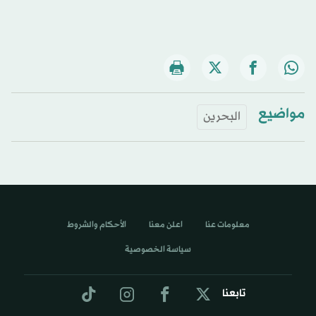
مواضيع
البحرين
معلومات عنا
اعلن معنا
الأحكام والشروط
سياسة الخصوصية
تابعنا