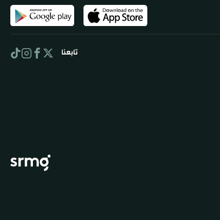
تابعنا