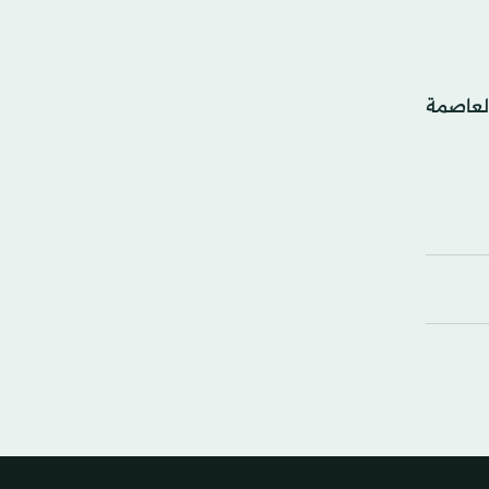
لعاصمة