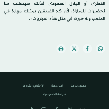
القطري أو الهلال السعودي فذلك سيتطلب منا
تحضيرات للمباراة، لأن كلا الفريقين يمتلك مهارة في
الملعب وله خبرته في مثل هذه المباريات».
معلومات عنا
اعلن معنا
الأحكام والشروط
سياسة الخصوصية