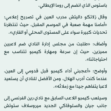
باستوس الذي انضم إلى روما الإيطالي.
وقال زلاتكو داليتش مدرب العين في تصريح إعلامي:
«أمامنا مهمة صعبة في الموسم المقبل، حيث تنتظرنا
تحديات كبيرة سواء على المستوى المحلي أو القاري».
وأضاف: «طلبت من مجلس إدارة النادي ضم لاعبين
مميزين، حيث إن سرعة ومهارة كيمبو تتناسب مع
احتياجاتنا».
وأوضح: «أعجبني أداء كيمبو قبل قدومي إلى العين،
عندما كنت أدرب الهلال، ومن الأفضل للنادي أن يستعيد
لاعبا يتفاهم جيدا مع زملائه».
وسيلعب كيمبو اللاعب السابق مع نادي رين الفرنسي إلى
جانب جيان والسلوفاكي الجديد ميروسلاف ستوتش