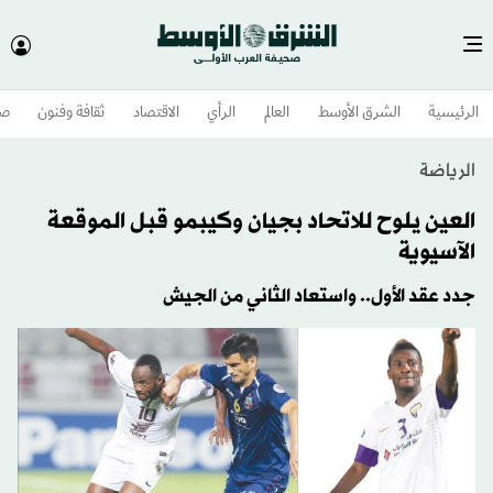
الرئيسية
الشرق الأوسط​
العالم
الرأي
الاقتصاد
ثقافة وفنون
صح
الرياضة
العين يلوح للاتحاد بجيان وكيبمو قبل الموقعة
الآسيوية
جدد عقد الأول.. واستعاد الثاني من الجيش