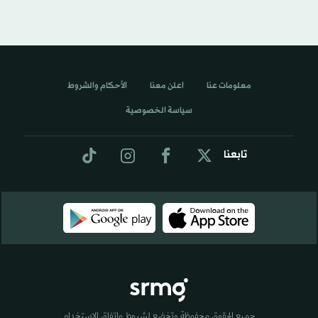
معلومات عنا
اعلن معنا
الأحكام والشروط
سياسة الخصوصية
تابعنا
جميع الحقوق محفوظة وتخضع لشروط واتفاق الاستخدام