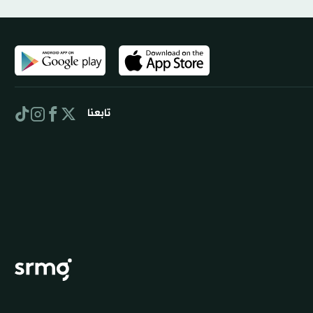
تابعنا